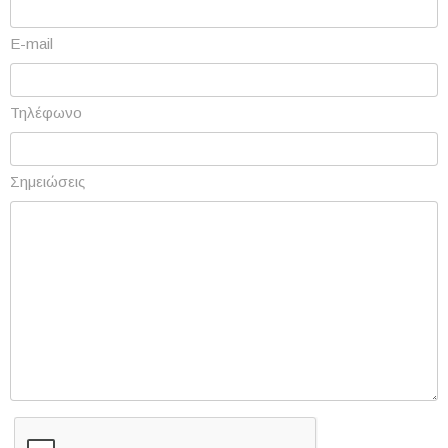
E-mail
Τηλέφωνο
Σημειώσεις