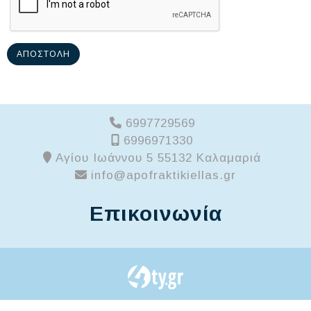
ΑΠΟΣΤΟΛΉ
6997729569
6996971330
Αγίου Ιωάννου 5 55132 Καλαμαριά
info@apofraktikiellas.gr
Επικοινωνία