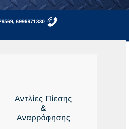
29569, 6996971330
Αντλίες Πίεσης
&
Αναρρόφησης