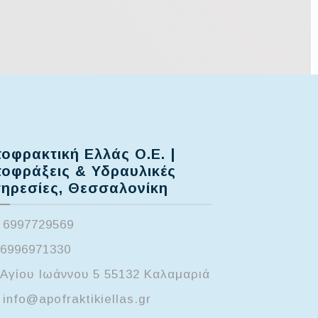
οφρακτική Ελλάς Ο.Ε. |
οφράξεις & Υδραυλικές
ηρεσίες, Θεσσαλονίκη
6997729569
6996971330
Αγίου Ιωάννου 5 55132 Καλαμαριά
info@apofraktikiellas.gr