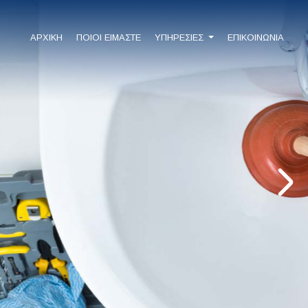
ΑΡΧΙΚΗ
ΠΟΙΟΙ ΕΙΜΑΣΤΕ
ΥΠΗΡΕΣΙΕΣ
ΕΠΙΚΟΙΝΩΝΙΑ